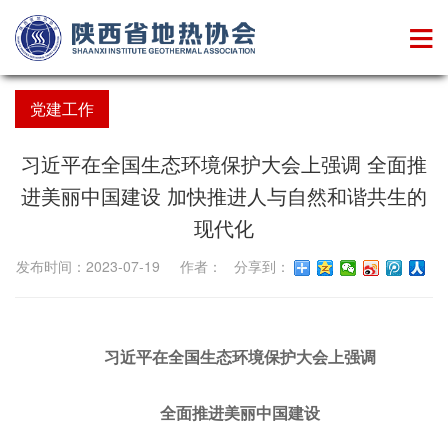
党建工作
习近平在全国生态环境保护大会上强调 全面推
进美丽中国建设 加快推进人与自然和谐共生的
现代化
发布时间：2023-07-19 作者： 分享到：
习近平在全国生态环境保护大会上强调
全面推进美丽中国建设