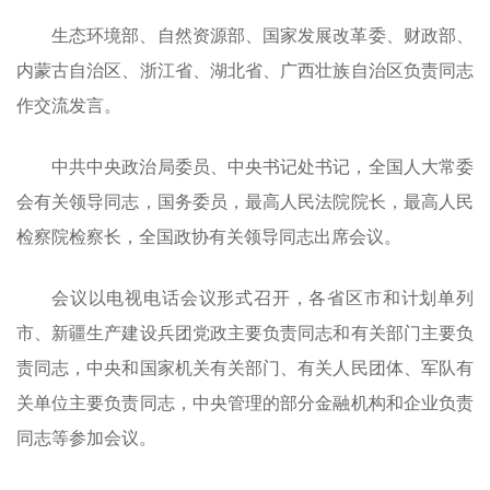
生态环境部、自然资源部、国家发展改革委、财政部、
内蒙古自治区、浙江省、湖北省、广西壮族自治区负责同志
作交流发言。
中共中央政治局委员、中央书记处书记，全国人大常委
会有关领导同志，国务委员，最高人民法院院长，最高人民
检察院检察长，全国政协有关领导同志出席会议。
会议以电视电话会议形式召开，各省区市和计划单列
市、新疆生产建设兵团党政主要负责同志和有关部门主要负
责同志，中央和国家机关有关部门、有关人民团体、军队有
关单位主要负责同志，中央管理的部分金融机构和企业负责
同志等参加会议。