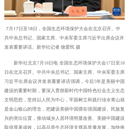
7月17日至18日，全国生态环境保护大会在北京召开。中
共中央总书记、国家主席、中央军委主席习近平出席会议并
发表重要讲话。新华社记者 饶爱民 摄
新华社北京7月18日电 全国生态环境保护大会17日至18
日在北京召开。中共中央总书记、国家主席、中央军委主席
习近平出席会议并发表重要讲话强调，今后5年是美丽中国
建设的重要时期，要深入贯彻新时代中国特色社会主义生态
文明思想，坚持以人民为中心，牢固树立和践行绿水青山就
是金山银山的理念，把建设美丽中国摆在强国建设、民族复
兴的突出位置，推动城乡人居环境明显改善、美丽中国建设
取得显著成效，以高品质生态环境支撑高质量发展，加快推