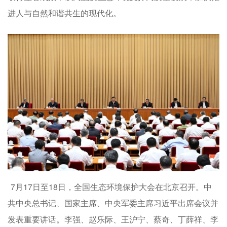
进人与自然和谐共生的现代化。
7月17日至18日，全国生态环境保护大会在北京召开。中
共中央总书记、国家主席、中央军委主席习近平出席会议并
发表重要讲话。李强、赵乐际、王沪宁、蔡奇、丁薛祥、李