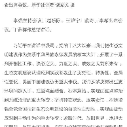
希出席会议。新华社记者 饶爱民 摄
李强主持会议。赵乐际、王沪宁、蔡奇、李希出席会
议。丁薛祥作总结讲话。
习近平在讲话中强调，党的十八大以来，我们把生态文
明建设作为关系中华民族永续发展的根本大计，开展了一系
列开创性工作，决心之大、力度之大、成效之大前所未有，
生态文明建设从理论到实践都发生了历史性、转折性、全局
性变化，美丽中国建设迈出重大步伐。我们从解决突出生态
环境问题入手，注重点面结合、标本兼治，实现由重点整治
到系统治理的重大转变；坚持转变观念、压实责任，不断增
强全党全国推进生态文明建设的自觉性主动性，实现由被动
应对到主动作为的重大转变；紧跟时代、放眼世界，承担大