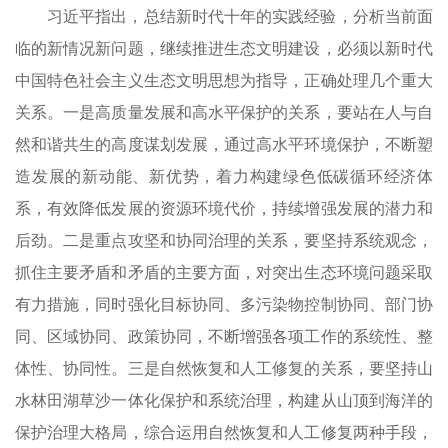
习近平指出，总结新时代十年的实践经验，分析当前面
临的新情况新问题，继续推进生态文明建设，必须以新时代
中国特色社会主义生态文明思想为指导，正确处理几个重大
关系。一是高质量发展和高水平保护的关系，要站在人与自
然和谐共生的高度谋划发展，通过高水平环境保护，不断塑
造发展的新动能、新优势，着力构建绿色低碳循环经济体
系，有效降低发展的资源环境代价，持续增强发展的潜力和
后劲。二是重点攻坚和协同治理的关系，要坚持系统观念，
抓住主要矛盾和矛盾的主要方面，对突出生态环境问题采取
有力措施，同时强化目标协同、多污染物控制协同、部门协
同、区域协同、政策协同，不断增强各项工作的系统性、整
体性、协同性。三是自然恢复和人工修复的关系，要坚持山
水林田湖草沙一体化保护和系统治理，构建从山顶到海洋的
保护治理大格局，综合运用自然恢复和人工修复两种手段，