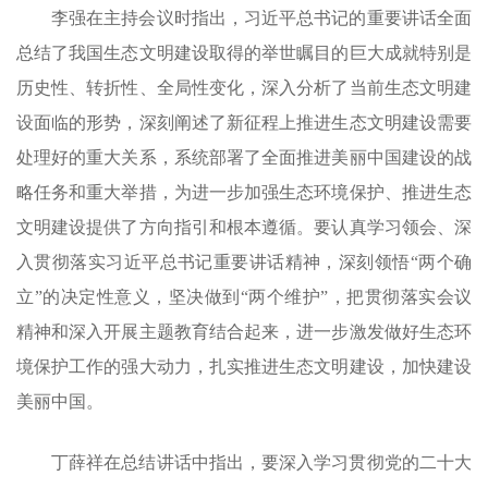
李强在主持会议时指出，习近平总书记的重要讲话全面
总结了我国生态文明建设取得的举世瞩目的巨大成就特别是
历史性、转折性、全局性变化，深入分析了当前生态文明建
设面临的形势，深刻阐述了新征程上推进生态文明建设需要
处理好的重大关系，系统部署了全面推进美丽中国建设的战
略任务和重大举措，为进一步加强生态环境保护、推进生态
文明建设提供了方向指引和根本遵循。要认真学习领会、深
入贯彻落实习近平总书记重要讲话精神，深刻领悟“两个确
立”的决定性意义，坚决做到“两个维护”，把贯彻落实会议
精神和深入开展主题教育结合起来，进一步激发做好生态环
境保护工作的强大动力，扎实推进生态文明建设，加快建设
美丽中国。
丁薛祥在总结讲话中指出，要深入学习贯彻党的二十大